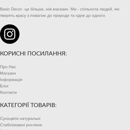
Basic Decor -це більше, ніж магазин. Ми - спільнота людей, які
творять красу з повагою до природи та одне до одного.
КОРИСНІ ПОСИЛАННЯ:
Про Нас
Магазин
Інформація
Блог
Контакти
КАТЕГОРІЇ ТОВАРІВ:
Сухоцвіти натуральні
Стабілізовані рослини