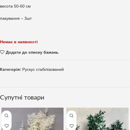
висота 50-60 см
пакування – 3шт
Немає в наявності
Додати до списку бажань
Категорія:
Рускус стабілізований
Супутні товари