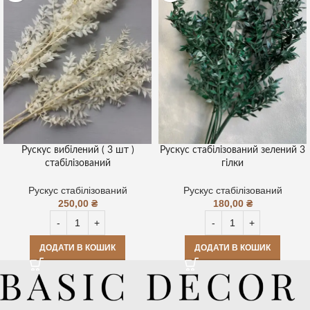
Рускус вибілений ( 3 шт )
Рускус стабілізований зелений 3
стабілізований
гілки
Рускус стабілізований
Рускус стабілізований
250,00
₴
180,00
₴
ДОДАТИ В КОШИК
ДОДАТИ В КОШИК