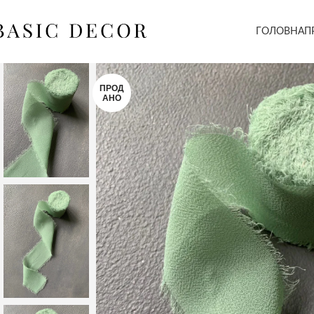
ГОЛОВНА
П
ПРОД
АНО