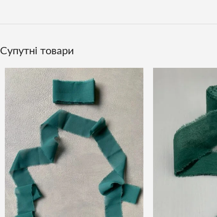
Супутні товари