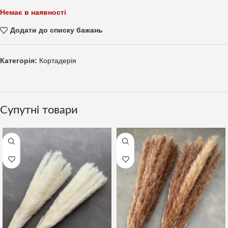
Немає в наявності
Додати до списку бажань
Категорія:
Кортадерія
Супутні товари