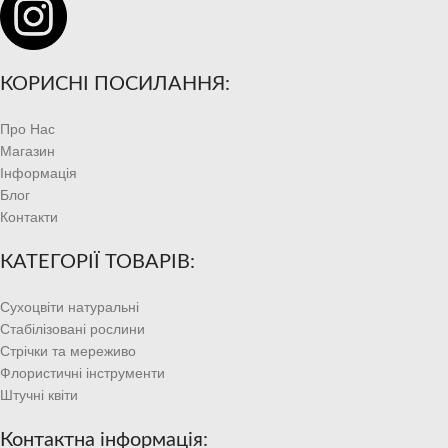
КОРИСНІ ПОСИЛАННЯ:
Про Нас
Магазин
Інформація
Блог
Контакти
КАТЕГОРІЇ ТОВАРІВ:
Сухоцвіти натуральні
Стабілізовані рослини
Стрічки та мереживо
Флористичні інструменти
Штучні квіти
Контактна інформація: