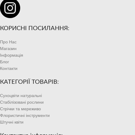
КОРИСНІ ПОСИЛАННЯ:
Про Нас
Магазин
Інформація
Блог
Контакти
КАТЕГОРІЇ ТОВАРІВ:
Сухоцвіти натуральні
Стабілізовані рослини
Стрічки та мереживо
Флористичні інструменти
Штучні квіти