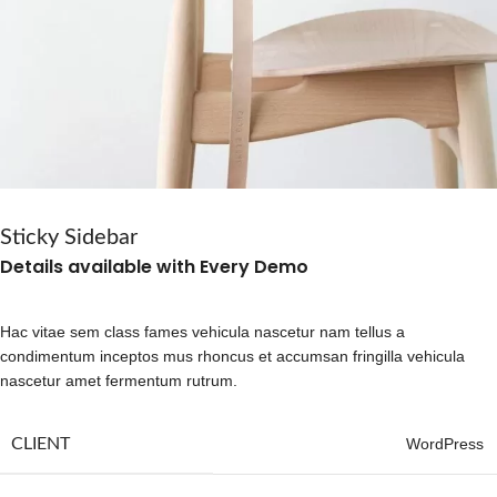
Sticky Sidebar
Details available with Every Demo
Hac vitae sem class fames vehicula nascetur nam tellus a
condimentum inceptos mus rhoncus et accumsan fringilla vehicula
nascetur amet fermentum rutrum.
CLIENT
WordPress