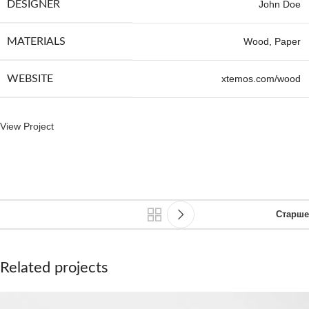
DESIGNER
John Doe
MATERIALS
Wood, Paper
WEBSITE
xtemos.com/wood
View Project
Старше
Related projects