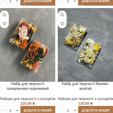
ДОДАТИ В КОШИК
ДОДАТИ В КОШИК
Набір для творчості
Набір для творчості бежево-
помаранчево-коричневий
жовтий
Набори для творчості з сухоцвітів
Набори для творчості з сухоцвітів
120,00
₴
120,00
₴
ДОДАТИ В КОШИК
ДОДАТИ В КОШИК