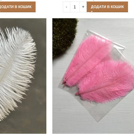
ДОДАТИ В КОШИК
ДОДАТИ В КОШИК