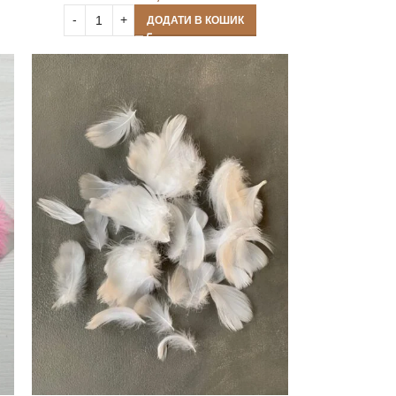
ДОДАТИ В КОШИК