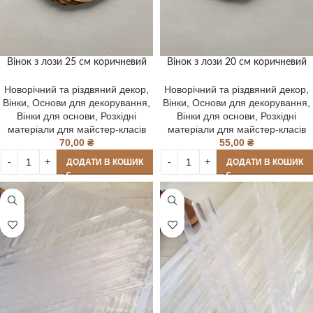
Вінок з лози 25 см коричневий
Вінок з лози 20 см коричневий
Новорічний та різдвяний декор
,
Новорічний та різдвяний декор
,
Вінки
,
Основи для декорування
,
Вінки
,
Основи для декорування
,
Вінки для основи
,
Розхідні
Вінки для основи
,
Розхідні
матеріали для майстер-класів
матеріали для майстер-класів
70,00
₴
55,00
₴
ДОДАТИ В КОШИК
ДОДАТИ В КОШИК