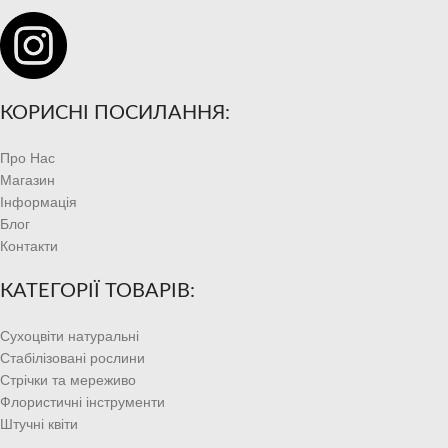
КОРИСНІ ПОСИЛАННЯ:
Про Нас
Магазин
Інформація
Блог
Контакти
КАТЕГОРІЇ ТОВАРІВ:
Сухоцвіти натуральні
Стабілізовані рослини
Стрічки та мереживо
Флористичні інструменти
Штучні квіти