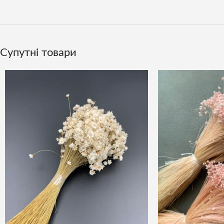
Супутні товари