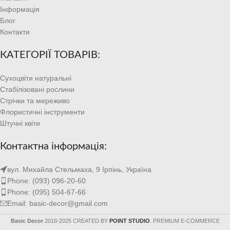
Інформація
Блог
Контакти
КАТЕГОРІЇ ТОВАРІВ:
Сухоцвіти натуральні
Стабілізовані рослини
Стрічки та мереживо
Флористичні інструменти
Штучні квіти
Контактна інформація:
вул. Михайла Стельмаха, 9 Ірпінь, Україна
Phone: (093) 096-20-60
Phone: (095) 504-67-66
Email: basic-decor@gmail.com
Basic Decor
2018-2025 CREATED BY
POINT STUDIO
. PREMIUM E-COMMERCE