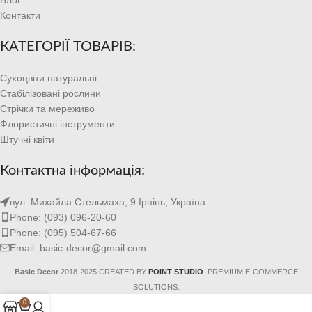
Контакти
КАТЕГОРІЇ ТОВАРІВ:
Сухоцвіти натуральні
Стабілізовані рослини
Стрічки та мереживо
Флористичні інструменти
Штучні квіти
Контактна інформація:
вул. Михайла Стельмаха, 9 Ірпінь, Україна
Phone: (093) 096-20-60
Phone: (095) 504-67-66
Email: basic-decor@gmail.com
Basic Decor
2018-2025 CREATED BY
POINT STUDIO
. PREMIUM E-COMMERCE
SOLUTIONS.
0