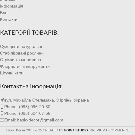
Інформація
Блог
Контакти
КАТЕГОРІЇ ТОВАРІВ:
Сухоцвіти натуральні
Стабілізовані рослини
Стрічки та мереживо
Флористичні інструменти
Штучні квіти
Контактна інформація:
вул. Михайла Стельмаха, 9 Ірпінь, Україна
Phone: (093) 096-20-60
Phone: (095) 504-67-66
Email: basic-decor@gmail.com
Basic Decor
2018-2025 CREATED BY
POINT STUDIO
. PREMIUM E-COMMERCE