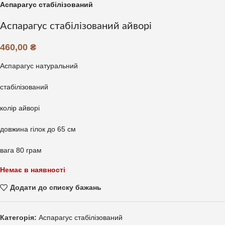
Аспарагус стабілізований
Аспарагус стабілізований айворі
460,00
₴
Аспарагус натуральний
стабілізований
колір айворі
довжина гілок до 65 см
вага 80 грам
Немає в наявності
Додати до списку бажань
Категорія:
Аспарагус стабілізований