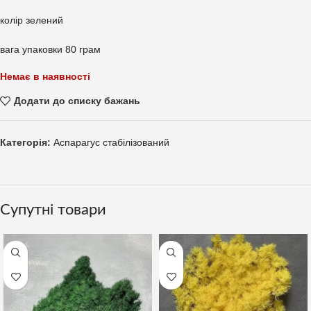
колір зелений
вага упаковки 80 грам
Немає в наявності
Додати до списку бажань
Категорія:
Аспарагус стабілізований
Супутні товари