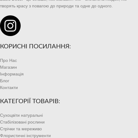
творять красу з повагою до природи та одне до одного.
КОРИСНІ ПОСИЛАННЯ:
Про Нас
Магазин
Інформація
Блог
Контакти
КАТЕГОРІЇ ТОВАРІВ:
Сухоцвіти натуральні
Стабілізовані рослини
Стрічки та мереживо
Флористичні інструменти