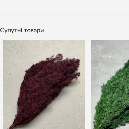
Супутні товари