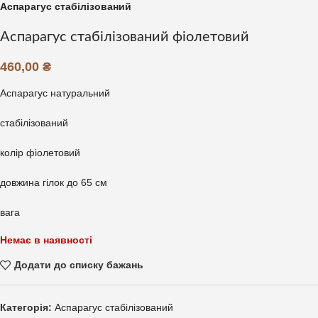
Аспарагус стабілізований
Аспарагус стабілізований фіолетовий
460,00
₴
Аспарагус натуральний
стабілізований
колір фіолетовий
довжина гілок до 65 см
вага
Немає в наявності
Додати до списку бажань
Категорія:
Аспарагус стабілізований