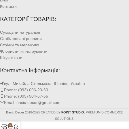
Контакти
КАТЕГОРІЇ ТОВАРІВ:
Сухоцвіти натуральні
Стабілізовані рослини
Стрічки та мереживо
Флористичні інструменти
Штучні квіти
Контактна інформація:
вул. Михайла Стельмаха, 9 Ірпінь, Україна
Phone: (093) 096-20-60
Phone: (095) 504-67-66
Email: basic-decor@gmail.com
Basic Decor
2018-2025 CREATED BY
POINT STUDIO
. PREMIUM E-COMMERCE
SOLUTIONS.
0