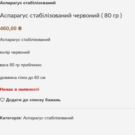
Аспарагус стабілізований
Аспарагус стабілізований червоний ( 80 гр )
460,00
₴
Аспарагус стабілізований
колір червоний
вага 80 гр приблизно
довжина гілок до 60 см
Немає в наявності
Додати до списку бажань
Категорія:
Аспарагус стабілізований