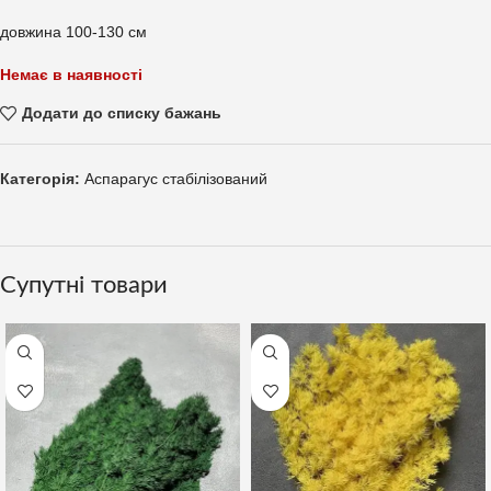
довжина 100-130 см
Немає в наявності
Додати до списку бажань
Категорія:
Аспарагус стабілізований
Супутні товари