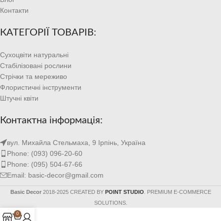
Контакти
КАТЕГОРІЇ ТОВАРІВ:
Сухоцвіти натуральні
Стабілізовані рослини
Стрічки та мереживо
Флористичні інструменти
Штучні квіти
Контактна інформація:
вул. Михайла Стельмаха, 9 Ірпінь, Україна
Phone: (093) 096-20-60
Phone: (095) 504-67-66
Email: basic-decor@gmail.com
Basic Decor
2018-2025 CREATED BY
POINT STUDIO
. PREMIUM E-COMMERCE
SOLUTIONS.
0