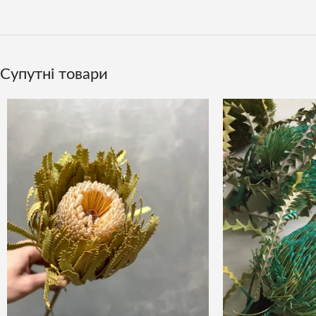
Супутні товари