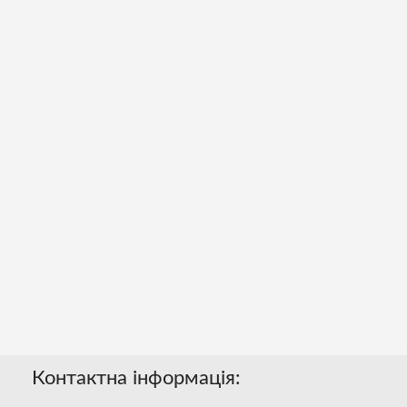
Контактна інформація: