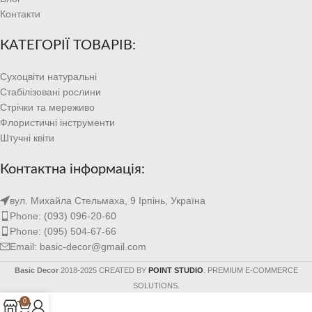
Контакти
КАТЕГОРІЇ ТОВАРІВ:
Сухоцвіти натуральні
Стабілізовані рослини
Стрічки та мереживо
Флористичні інструменти
Штучні квіти
Контактна інформація:
вул. Михайла Стельмаха, 9 Ірпінь, Україна
Phone: (093) 096-20-60
Phone: (095) 504-67-66
Email: basic-decor@gmail.com
Basic Decor
2018-2025 CREATED BY
POINT STUDIO
. PREMIUM E-COMMERCE
SOLUTIONS.
0