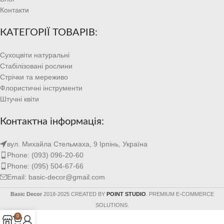
Контакти
КАТЕГОРІЇ ТОВАРІВ:
Сухоцвіти натуральні
Стабілізовані рослини
Стрічки та мереживо
Флористичні інструменти
Штучні квіти
Контактна інформація:
вул. Михайла Стельмаха, 9 Ірпінь, Україна
Phone: (093) 096-20-60
Phone: (095) 504-67-66
Email: basic-decor@gmail.com
Basic Decor
2018-2025 CREATED BY
POINT STUDIO
. PREMIUM E-COMMERCE
SOLUTIONS.
0