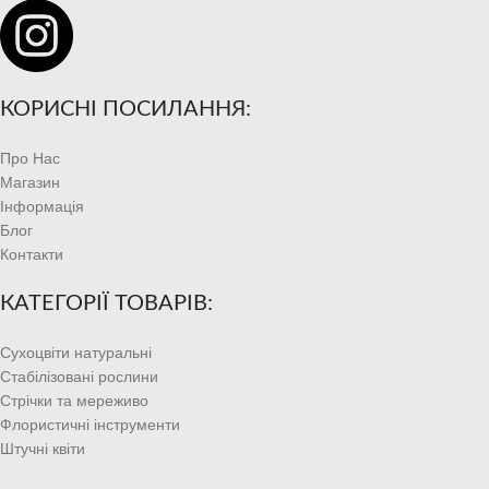
КОРИСНІ ПОСИЛАННЯ:
Про Нас
Магазин
Інформація
Блог
Контакти
КАТЕГОРІЇ ТОВАРІВ:
Сухоцвіти натуральні
Стабілізовані рослини
Стрічки та мереживо
Флористичні інструменти
Штучні квіти