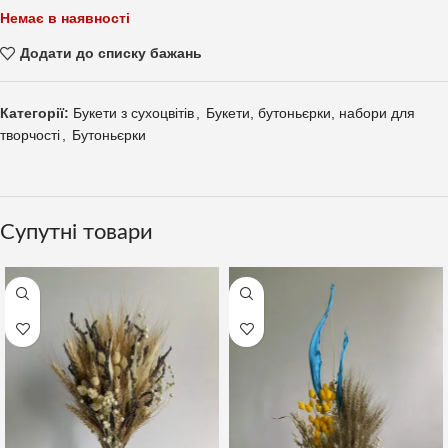
Немає в наявності
Додати до списку бажань
Категорії:
Букети з сухоцвітів
,
Букети, бутоньєрки, набори для
творчості
,
Бутоньєрки
Супутні товари