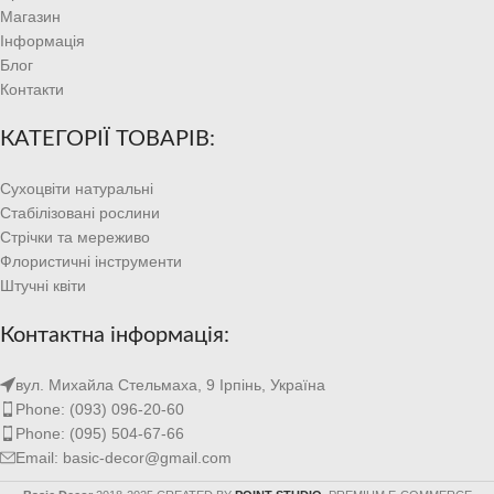
Магазин
Інформація
Блог
Контакти
КАТЕГОРІЇ ТОВАРІВ:
Сухоцвіти натуральні
Стабілізовані рослини
Стрічки та мереживо
Флористичні інструменти
Штучні квіти
Контактна інформація:
вул. Михайла Стельмаха, 9 Ірпінь, Україна
Phone: (093) 096-20-60
Phone: (095) 504-67-66
Email: basic-decor@gmail.com