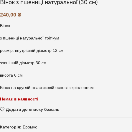
Вінок з пшениці натуральної (30 см)
240,00
₴
Вінок
з пшениці натуральної трітікум
розмір: внутрішній діаметр 12 см
зовнішній діаметр 30 см
висота 6 см
Вінок на круглій пластиковій основі з кріпленням.
Немає в наявності
Додати до списку бажань
Категорія:
Бромус