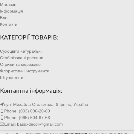
Магазин
Інформація
Блог
Контакти
КАТЕГОРІЇ ТОВАРІВ:
Сухоцвіти натуральні
Стабілізовані рослини
Стрічки та мереживо
Флористичні інструменти
Штучні квіти
Контактна інформація:
вул. Михайла Стельмаха, 9 Ірпінь, Україна
Phone: (093) 096-20-60
Phone: (095) 504-67-66
Email: basic-decor@gmail.com