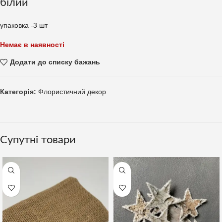
білий
упаковка -3 шт
Немає в наявності
Додати до списку бажань
Категорія:
Флористичний декор
Супутні товари