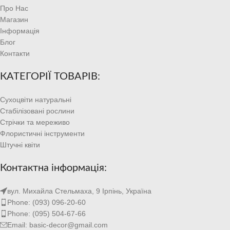
Про Нас
Магазин
Інформація
Блог
Контакти
КАТЕГОРІЇ ТОВАРІВ:
Сухоцвіти натуральні
Стабілізовані рослини
Стрічки та мереживо
Флористичні інструменти
Штучні квіти
Контактна інформація:
вул. Михайла Стельмаха, 9 Ірпінь, Україна
Phone: (093) 096-20-60
Phone: (095) 504-67-66
Email: basic-decor@gmail.com