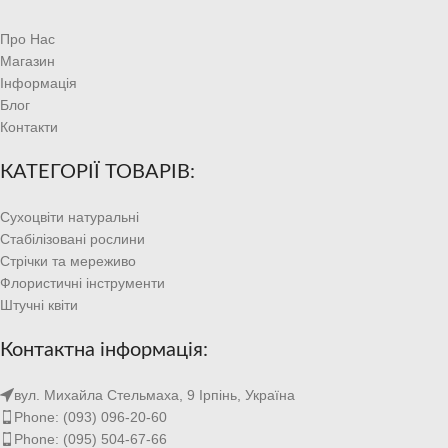
Про Нас
Магазин
Інформація
Блог
Контакти
КАТЕГОРІЇ ТОВАРІВ:
Сухоцвіти натуральні
Стабілізовані рослини
Стрічки та мереживо
Флористичні інструменти
Штучні квіти
Контактна інформація:
вул. Михайла Стельмаха, 9 Ірпінь, Україна
Phone: (093) 096-20-60
Phone: (095) 504-67-66