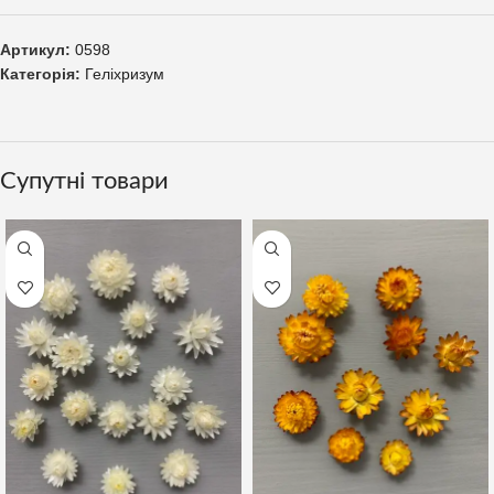
Артикул:
0598
Категорія:
Геліхризум
Супутні товари