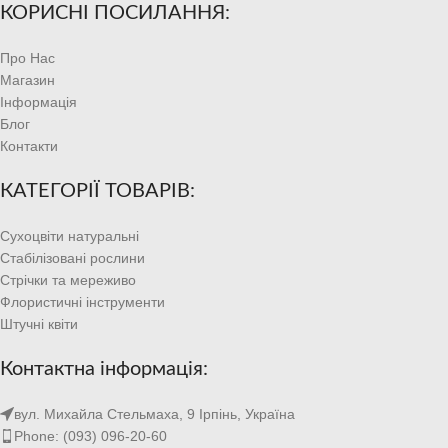
КОРИСНІ ПОСИЛАННЯ:
Про Нас
Магазин
Інформація
Блог
Контакти
КАТЕГОРІЇ ТОВАРІВ:
Сухоцвіти натуральні
Стабілізовані рослини
Стрічки та мереживо
Флористичні інструменти
Штучні квіти
Контактна інформація:
вул. Михайла Стельмаха, 9 Ірпінь, Україна
Phone: (093) 096-20-60