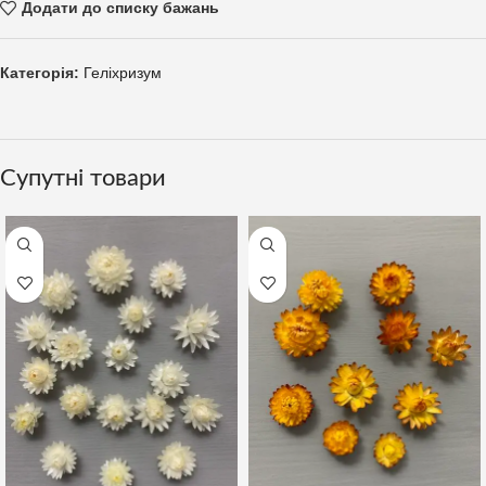
Додати до списку бажань
Категорія:
Геліхризум
Супутні товари