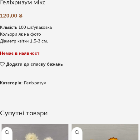
Геліхризум мікс
120,00
₴
Кількість 100 шт/упаковка
Кольори як на фото
Діаметр квітки 1,5-3 см.
Немає в наявності
Додати до списку бажань
Категорія:
Геліхризум
Супутні товари