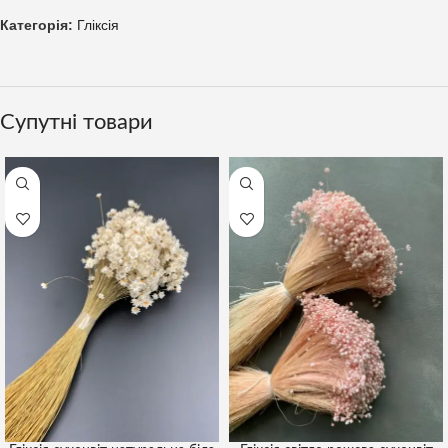
Категорія:
Гліксія
Супутні товари