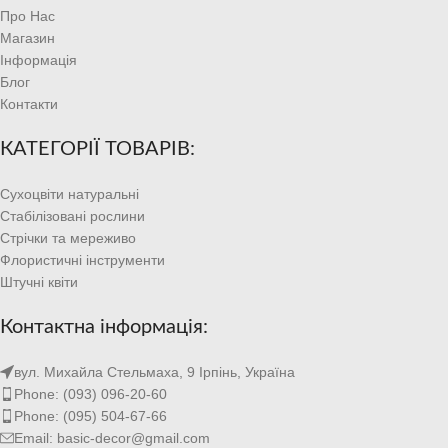
Про Нас
Магазин
Інформація
Блог
Контакти
КАТЕГОРІЇ ТОВАРІВ:
Сухоцвіти натуральні
Стабілізовані рослини
Стрічки та мереживо
Флористичні інструменти
Штучні квіти
Контактна інформація:
вул. Михайла Стельмаха, 9 Ірпінь, Україна
Phone: (093) 096-20-60
Phone: (095) 504-67-66
Email: basic-decor@gmail.com