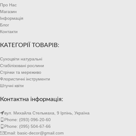
Про Нас
Магазин
Інформація
Блог
Контакти
КАТЕГОРІЇ ТОВАРІВ:
Сухоцвіти натуральні
Стабілізовані рослини
Стрічки та мереживо
Флористичні інструменти
Штучні квіти
Контактна інформація:
вул. Михайла Стельмаха, 9 Ірпінь, Україна
Phone: (093) 096-20-60
Phone: (095) 504-67-66
Email: basic-decor@gmail.com