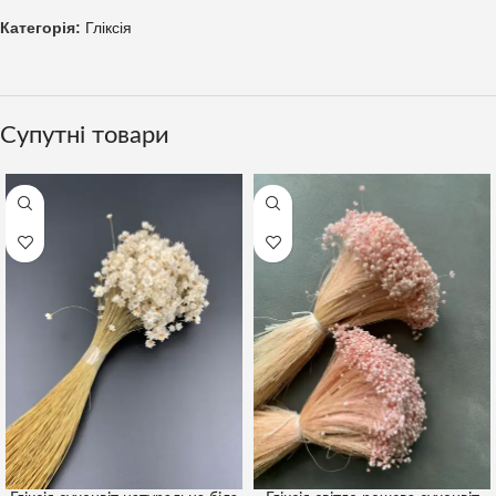
Категорія:
Гліксія
Супутні товари