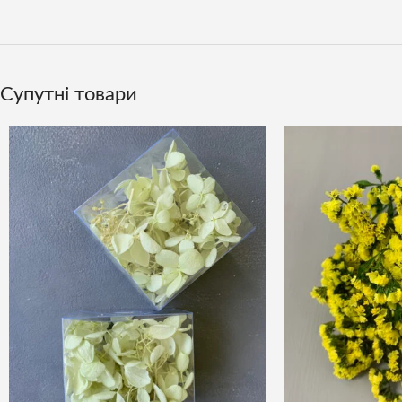
Супутні товари