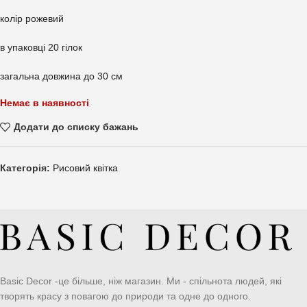
колір рожевий
в упаковці 20 гілок
загальна довжина до 30 см
Немає в наявності
Додати до списку бажань
Категорія:
Рисовий квітка
Basic Decor -це більше, ніж магазин. Ми - спільнота людей, які
творять красу з повагою до природи та одне до одного.