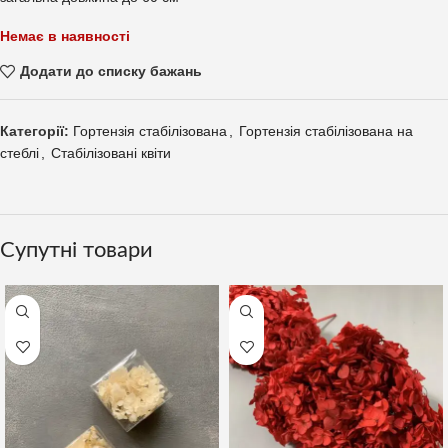
Немає в наявності
Додати до списку бажань
Категорії:
Гортензія стабілізована
,
Гортензія стабілізована на
стеблі
,
Стабілізовані квіти
Супутні товари