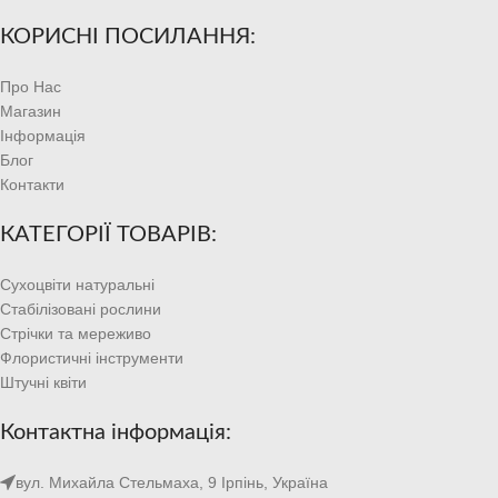
КОРИСНІ ПОСИЛАННЯ:
Про Нас
Магазин
Інформація
Блог
Контакти
КАТЕГОРІЇ ТОВАРІВ:
Сухоцвіти натуральні
Стабілізовані рослини
Стрічки та мереживо
Флористичні інструменти
Штучні квіти
Контактна інформація:
вул. Михайла Стельмаха, 9 Ірпінь, Україна