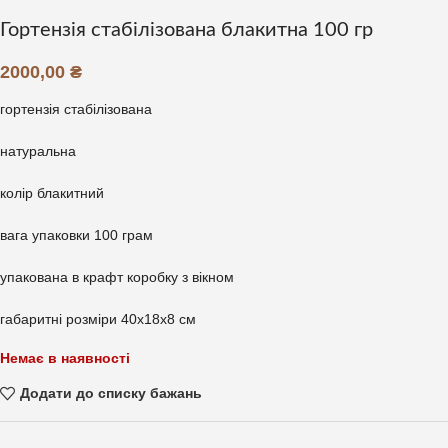
Гортензія стабілізована блакитна 100 гр
2000,00
₴
гортензія стабілізована
натуральна
колір блакитний
вага упаковки 100 грам
упакована в крафт коробку з вікном
габаритні розміри 40х18х8 см
Немає в наявності
Додати до списку бажань