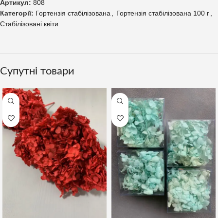
Артикул:
808
Категорії:
Гортензія стабілізована
,
Гортензія стабілізована 100 г
,
Стабілізовані квіти
Супутні товари