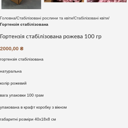
Головна
Стабілізовані рослини та квіти
Стабілізовані квіти
Гортензія стабілізована
Гортензія стабілізована рожева 100 гр
2000,00
₴
гортензія стабілізована
натуральна
колір рожевий
вага упаковки 100 грам
упакована в крафт коробку з вікном
габаритні розміри 40х18х8 см