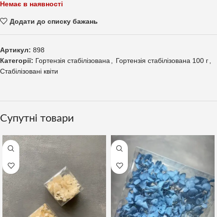
Немає в наявності
Додати до списку бажань
Артикул:
898
Категорії:
Гортензія стабілізована
,
Гортензія стабілізована 100 г
,
Стабілізовані квіти
Супутні товари