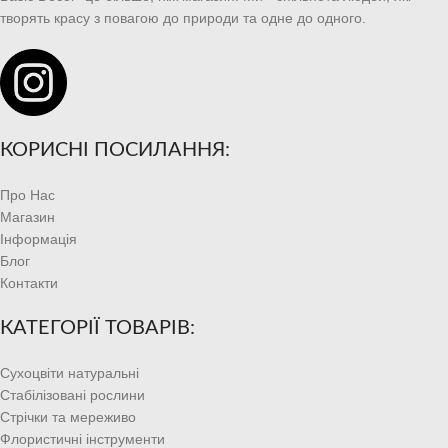
творять красу з повагою до природи та одне до одного.
КОРИСНІ ПОСИЛАННЯ:
Про Нас
Магазин
Інформація
Блог
Контакти
КАТЕГОРІЇ ТОВАРІВ:
Сухоцвіти натуральні
Стабілізовані рослини
Стрічки та мереживо
Флористичні інструменти