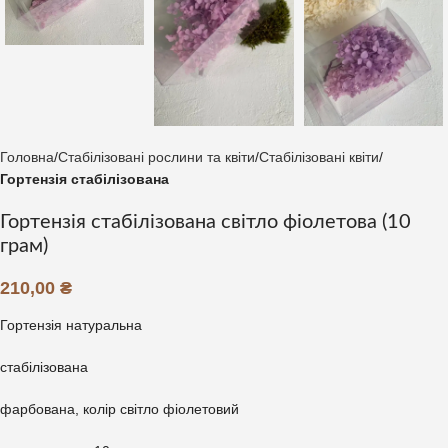
Головна
Стабілізовані рослини та квіти
Стабілізовані квіти
Гортензія стабілізована
Гортензія стабілізована світло фіолетова (10
грам)
210,00
₴
Гортензія натуральна
стабілізована
фарбована, колір світло фіолетовий