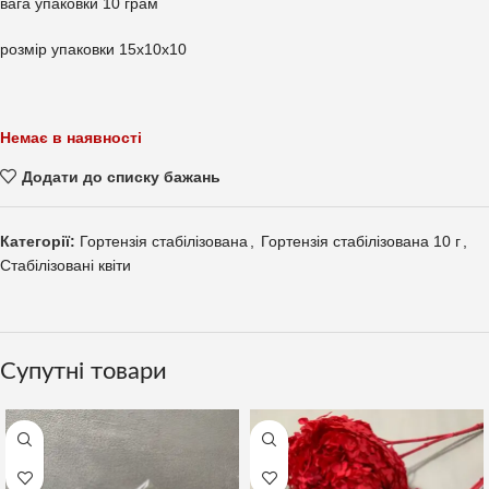
вага упаковки 10 грам
розмір упаковки 15х10х10
Немає в наявності
Додати до списку бажань
Категорії:
Гортензія стабілізована
,
Гортензія стабілізована 10 г
,
Стабілізовані квіти
Супутні товари