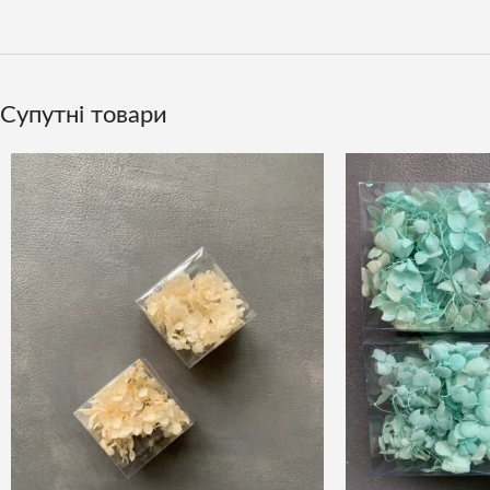
Супутні товари