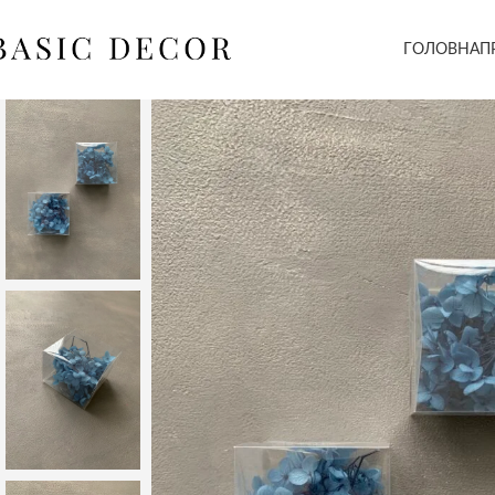
ГОЛОВНА
П