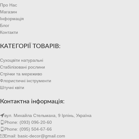
Про Нас
Магазин
Інформація
Блог
Контакти
КАТЕГОРІЇ ТОВАРІВ:
Сухоцвіти натуральні
Стабілізовані рослини
Стрічки та мереживо
Флористичні інструменти
Штучні квіти
Контактна інформація:
вул. Михайла Стельмаха, 9 Ірпінь, Україна
Phone: (093) 096-20-60
Phone: (095) 504-67-66
Email: basic-decor@gmail.com