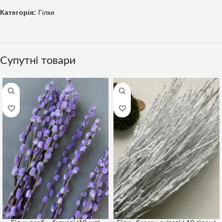
Категорія:
Гілки
Супутні товари