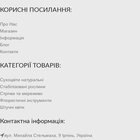
КОРИСНІ ПОСИЛАННЯ:
Про Нас
Магазин
Інформація
Блог
Контакти
КАТЕГОРІЇ ТОВАРІВ:
Сухоцвіти натуральні
Стабілізовані рослини
Стрічки та мереживо
Флористичні інструменти
Штучні квіти
Контактна інформація:
вул. Михайла Стельмаха, 9 Ірпінь, Україна