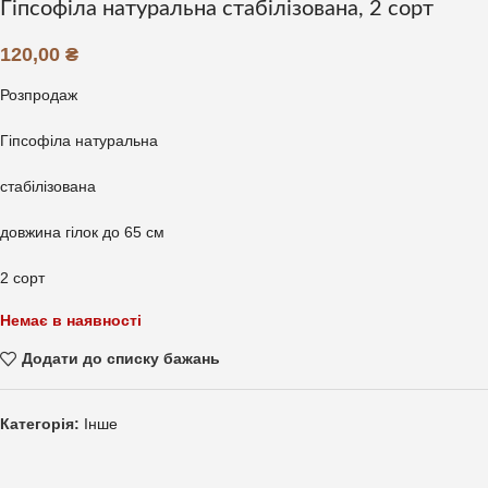
Гіпсофіла натуральна стабілізована, 2 сорт
120,00
₴
Розпродаж
Гіпсофіла натуральна
стабілізована
довжина гілок до 65 см
2 сорт
Немає в наявності
Додати до списку бажань
Категорія:
Інше