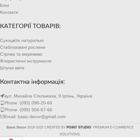
Блог
Контакти
КАТЕГОРІЇ ТОВАРІВ:
Сухоцвіти натуральні
Стабілізовані рослини
Стрічки та мереживо
Флористичні інструменти
Штучні квіти
Контактна інформація:
вул. Михайла Стельмаха, 9 Ірпінь, Україна
Phone: (093) 096-20-60
Phone: (095) 504-67-66
Email: basic-decor@gmail.com
Basic Decor
2018-2025 CREATED BY
POINT STUDIO
. PREMIUM E-COMMERCE
SOLUTIONS.