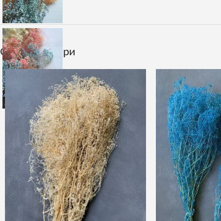
Супутні товари