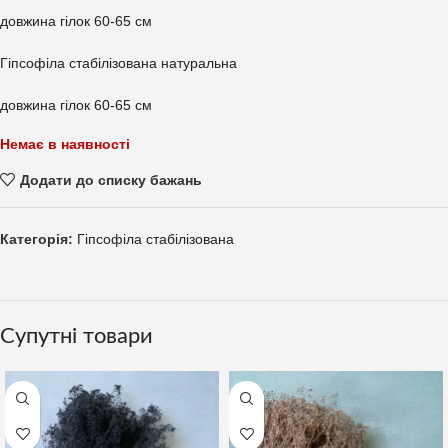
довжина гілок 60-65 см
Гіпсофіла стабілізована натуральна
довжина гілок 60-65 см
Немає в наявності
Додати до списку бажань
Категорія:
Гіпсофіла стабілізована
Супутні товари