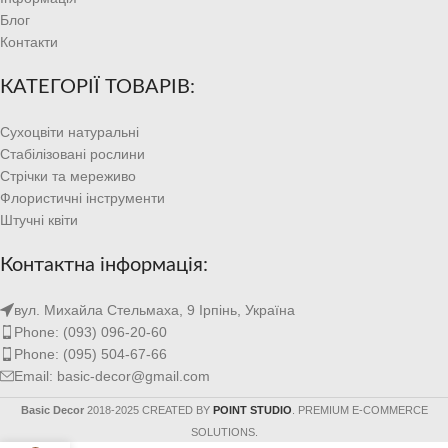
Блог
Контакти
КАТЕГОРІЇ ТОВАРІВ:
Сухоцвіти натуральні
Стабілізовані рослини
Стрічки та мереживо
Флористичні інструменти
Штучні квіти
Контактна інформація:
вул. Михайла Стельмаха, 9 Ірпінь, Україна
Phone: (093) 096-20-60
Phone: (095) 504-67-66
Email: basic-decor@gmail.com
Basic Decor
2018-2025 CREATED BY
POINT STUDIO
. PREMIUM E-COMMERCE
SOLUTIONS.