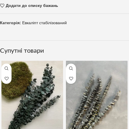
Додати до списку бажань
Категорія:
Евкаліпт стабілізований
Супутні товари