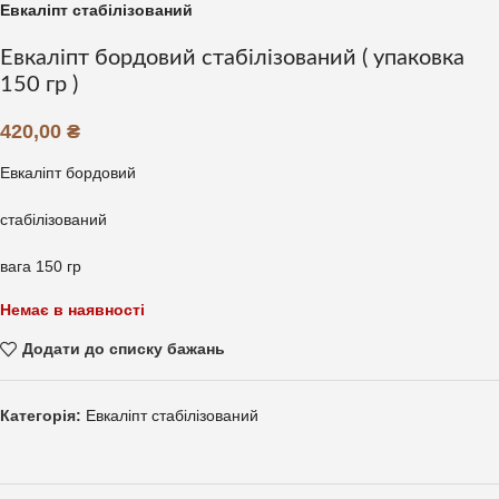
Евкаліпт стабілізований
Евкаліпт бордовий стабілізований ( упаковка
150 гр )
420,00
₴
Евкаліпт бордовий
стабілізований
вага 150 гр
Немає в наявності
Додати до списку бажань
Категорія:
Евкаліпт стабілізований