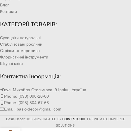
Блог
Контакти
КАТЕГОРІЇ ТОВАРІВ:
Сухоцвіти натуральні
Стабілізовані рослини
Стрічки та мереживо
Флористичні інструменти
Штучні квіти
Контактна інформація:
вул. Михайла Стельмаха, 9 Ірпінь, Україна
Phone: (093) 096-20-60
Phone: (095) 504-67-66
Email: basic-decor@gmail.com
Basic Decor
2018-2025 CREATED BY
POINT STUDIO
. PREMIUM E-COMMERCE
SOLUTIONS.