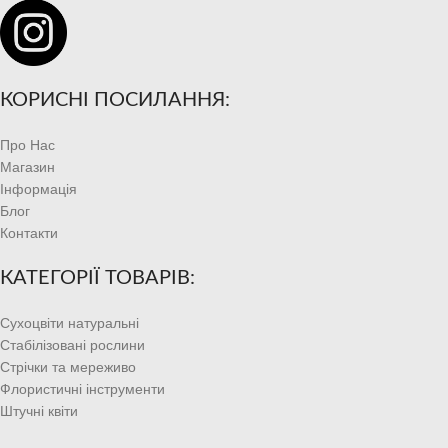
КОРИСНІ ПОСИЛАННЯ:
Про Нас
Магазин
Інформація
Блог
Контакти
КАТЕГОРІЇ ТОВАРІВ:
Сухоцвіти натуральні
Стабілізовані рослини
Стрічки та мереживо
Флористичні інструменти
Штучні квіти