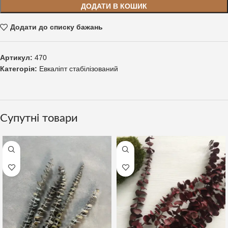
ДОДАТИ В КОШИК
Додати до списку бажань
Артикул:
470
Категорія:
Евкаліпт стабілізований
Супутні товари