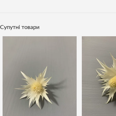
Супутні товари