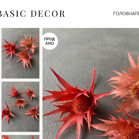
ГОЛОВНА
П
ПРОД
АНО